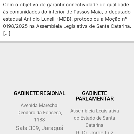
Com o objetivo de garantir conectividade de qualidade
às comunidades do interior de Passos Maia, o deputado
estadual Antídio Lunelli (MDB), protocolou a Moção nº
0198/2025 na Assembleia Legislativa de Santa Catarina.
[…]
GABINETE REGIONAL
GABINETE
PARLAMENTAR
Avenida Marechal
Assembleia Legislativa
Deodoro da Fonseca,
do Estado de Santa
1188
Catarina
Sala 309, Jaraguá
R. Dr. Jorge Luz