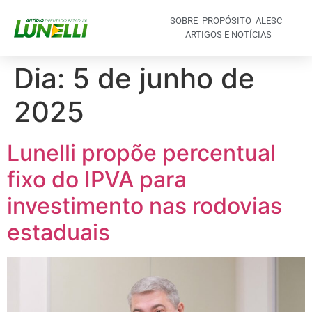
SOBRE
PROPÓSITO
ALESC
ARTIGOS E NOTÍCIAS
Dia:
5 de junho de
2025
Lunelli propõe percentual
fixo do IPVA para
investimento nas rodovias
estaduais