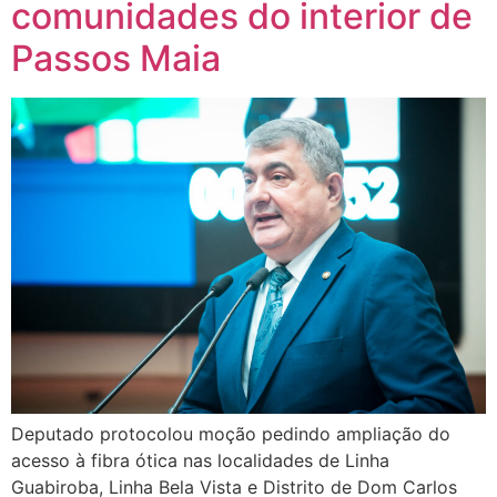
comunidades do interior de
Passos Maia
Deputado protocolou moção pedindo ampliação do
acesso à fibra ótica nas localidades de Linha
Guabiroba, Linha Bela Vista e Distrito de Dom Carlos