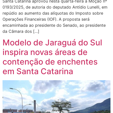
Santa Catarina aprovou nesta quarta-feira a Moção nº
0193/2025, de autoria do deputado Antídio Lunelli, em
repúdio ao aumento das alíquotas do Imposto sobre
Operações Financeiras (IOF). A proposta será
encaminhada ao presidente do Senado, ao presidente
da Câmara dos […]
Modelo de Jaraguá do Sul
inspira novas áreas de
contenção de enchentes
em Santa Catarina