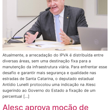
Atualmente, a arrecadação do IPVA é distribuída entre
diversas áreas, sem uma destinação fixa para a
manutenção da infraestrutura viária. Para enfrentar esse
desafio e garantir mais segurança e qualidade nas
estradas de Santa Catarina, o deputado estadual
Antídio Lunelli protocolou uma indicação na Alesc
sugerindo ao Governo do Estado a fixação de um
percentual […]
Alesc aprova moção de