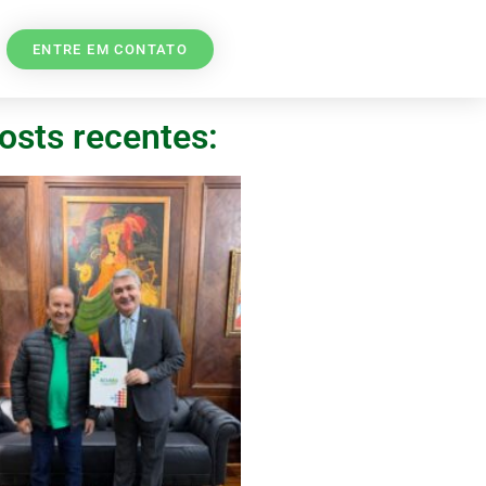
ENTRE EM CONTATO
osts recentes: