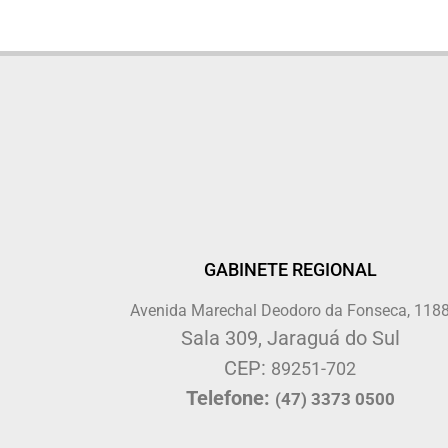
GABINETE REGIONAL
Avenida Marechal Deodoro da Fonseca, 118
Sala 309, Jaraguá do Sul
CEP:
89251-702
Telefone:
(47) 3373 0500