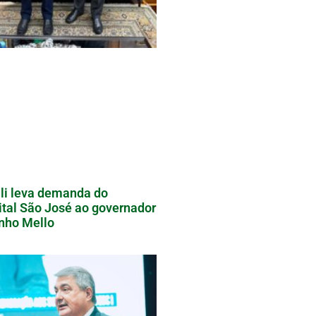
li leva demanda do
tal São José ao governador
nho Mello