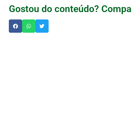
Gostou do conteúdo? Compar