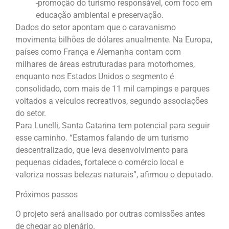
-promoção do turismo responsável, com foco em
educação ambiental e preservação.
Dados do setor apontam que o caravanismo
movimenta bilhões de dólares anualmente. Na Europa,
países como França e Alemanha contam com
milhares de áreas estruturadas para motorhomes,
enquanto nos Estados Unidos o segmento é
consolidado, com mais de 11 mil campings e parques
voltados a veículos recreativos, segundo associações
do setor.
Para Lunelli, Santa Catarina tem potencial para seguir
esse caminho. “Estamos falando de um turismo
descentralizado, que leva desenvolvimento para
pequenas cidades, fortalece o comércio local e
valoriza nossas belezas naturais”, afirmou o deputado.
Próximos passos
O projeto será analisado por outras comissões antes
de chegar ao plenário.