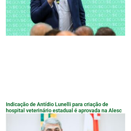
Indicação de Antídio Lunelli para criação de
hospital veterinário estadual é aprovada na Alesc