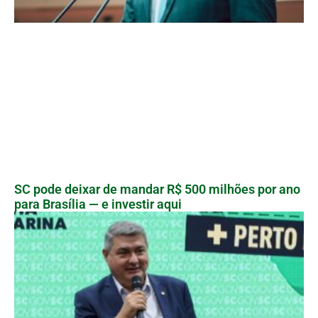
SC pode deixar de mandar R$ 500 milhões por ano
para Brasília — e investir aqui