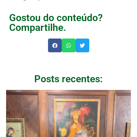
Gostou do conteúdo?
Compartilhe.
Posts recentes: