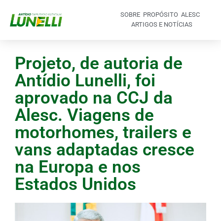
SOBRE
PROPÓSITO
ALESC
ARTIGOS E NOTÍCIAS
Projeto, de autoria de
Antídio Lunelli, foi
aprovado na CCJ da
Alesc. Viagens de
motorhomes, trailers e
vans adaptadas cresce
na Europa e nos
Estados Unidos