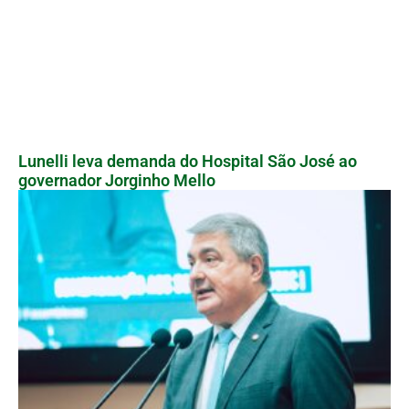
Lunelli leva demanda do Hospital São José ao
governador Jorginho Mello