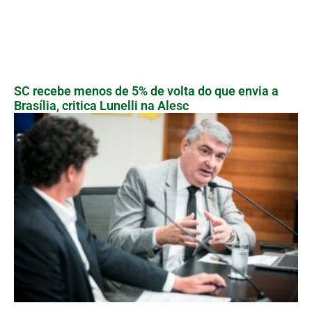
SC recebe menos de 5% de volta do que envia a
Brasília, critica Lunelli na Alesc