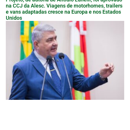
na CCJ da Alesc. Viagens de motorhomes, trailers
e vans adaptadas cresce na Europa e nos Estados
Unidos