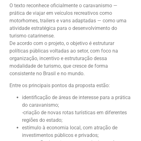
O texto reconhece oficialmente o caravanismo —
prática de viajar em veículos recreativos como
motorhomes, trailers e vans adaptadas — como uma
atividade estratégica para o desenvolvimento do
turismo catarinense.
De acordo com o projeto, o objetivo é estruturar
políticas públicas voltadas ao setor, com foco na
organização, incentivo e estruturação dessa
modalidade de turismo, que cresce de forma
consistente no Brasil e no mundo.
Entre os principais pontos da proposta estão:
identificação de áreas de interesse para a prática
do caravanismo;
-criação de novas rotas turísticas em diferentes
regiões do estado;
estímulo à economia local, com atração de
investimentos públicos e privados;