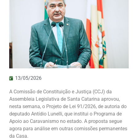
13/05/2026
A Comissão de Constituição e Justiça (CCJ) da
Assembleia Legislativa de Santa Catarina aprovou,
nesta semana, o Projeto de Lei 91/2026, de autoria do
deputado Antídio Lunelli, que institui o Programa de
Apoio ao Caravanismo no estado. A proposta segue
agora para análise em outras comissões permanentes
da Casa.