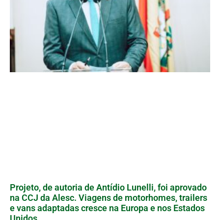
Projeto, de autoria de Antídio Lunelli, foi aprovado
na CCJ da Alesc. Viagens de motorhomes, trailers
e vans adaptadas cresce na Europa e nos Estados
Unidos