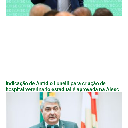
Indicação de Antídio Lunelli para criação de
hospital veterinário estadual é aprovada na Alesc