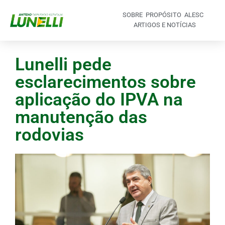
SOBRE
PROPÓSITO
ALESC
ARTIGOS E NOTÍCIAS
Lunelli pede
esclarecimentos sobre
aplicação do IPVA na
manutenção das
rodovias