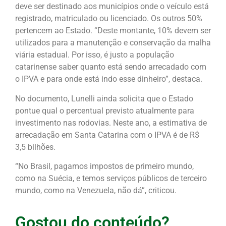
deve ser destinado aos municípios onde o veículo está
registrado, matriculado ou licenciado. Os outros 50%
pertencem ao Estado. “Deste montante, 10% devem ser
utilizados para a manutenção e conservação da malha
viária estadual. Por isso, é justo a população
catarinense saber quanto está sendo arrecadado com
o IPVA e para onde está indo esse dinheiro”, destaca.
No documento, Lunelli ainda solicita que o Estado
pontue qual o percentual previsto atualmente para
investimento nas rodovias. Neste ano, a estimativa de
arrecadação em Santa Catarina com o IPVA é de R$
3,5 bilhões.
“No Brasil, pagamos impostos de primeiro mundo,
como na Suécia, e temos serviços públicos de terceiro
mundo, como na Venezuela, não dá”, criticou.
Gostou do conteúdo?