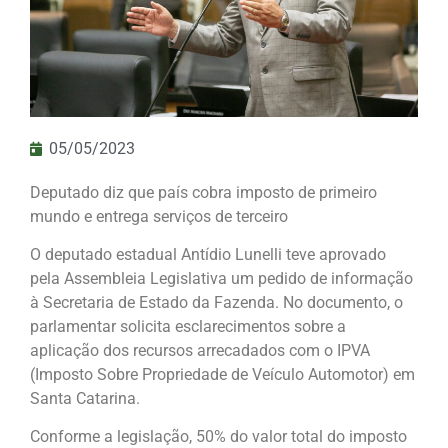
05/05/2023
Deputado diz que país cobra imposto de primeiro
mundo e entrega serviços de terceiro
O deputado estadual Antídio Lunelli teve aprovado
pela Assembleia Legislativa um pedido de informação
à Secretaria de Estado da Fazenda. No documento, o
parlamentar solicita esclarecimentos sobre a
aplicação dos recursos arrecadados com o IPVA
(Imposto Sobre Propriedade de Veículo Automotor) em
Santa Catarina.
Conforme a legislação, 50% do valor total do imposto