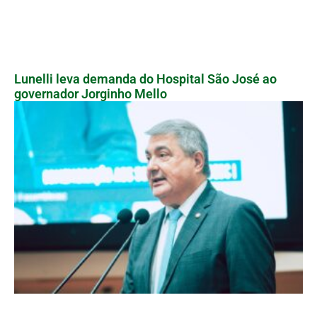
Lunelli leva demanda do Hospital São José ao
governador Jorginho Mello