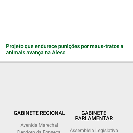
Projeto que endurece punições por maus-tratos a
animais avança na Alesc
GABINETE REGIONAL
GABINETE
PARLAMENTAR
Avenida Marechal
Assembleia Legislativa
Deodoro da Fonseca,