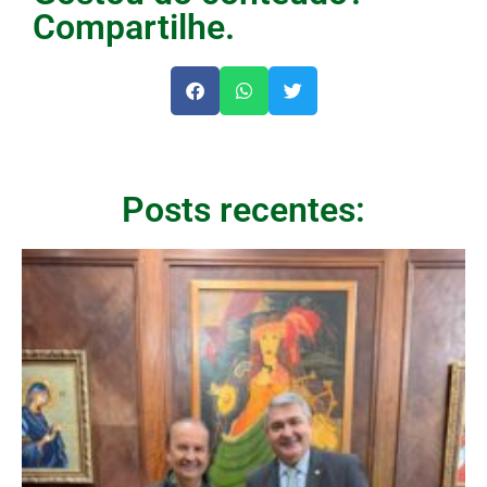
Compartilhe.
Posts recentes: