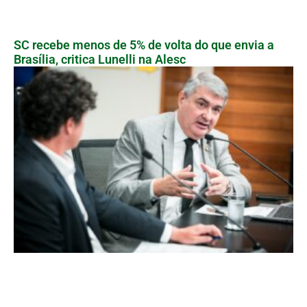
SC recebe menos de 5% de volta do que envia a
Brasília, critica Lunelli na Alesc