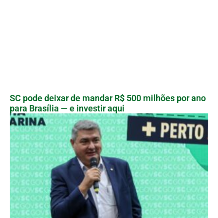
SC pode deixar de mandar R$ 500 milhões por ano
para Brasília — e investir aqui