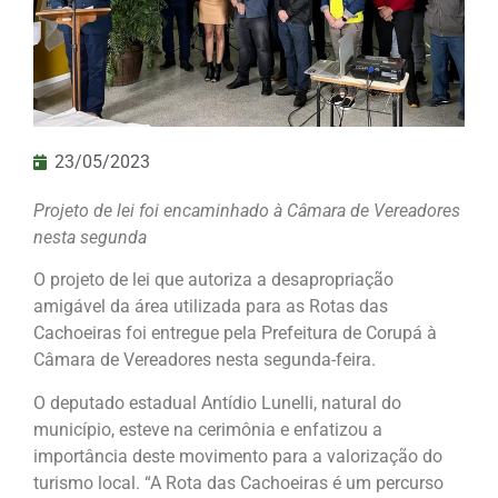
23/05/2023
Projeto de lei foi encaminhado à Câmara de Vereadores
nesta segunda
O projeto de lei que autoriza a desapropriação
amigável da área utilizada para as Rotas das
Cachoeiras foi entregue pela Prefeitura de Corupá à
Câmara de Vereadores nesta segunda-feira.
O deputado estadual Antídio Lunelli, natural do
município, esteve na cerimônia e enfatizou a
importância deste movimento para a valorização do
turismo local. “A Rota das Cachoeiras é um percurso