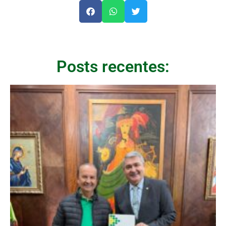
Posts recentes: