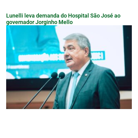
Lunelli leva demanda do Hospital São José ao
governador Jorginho Mello