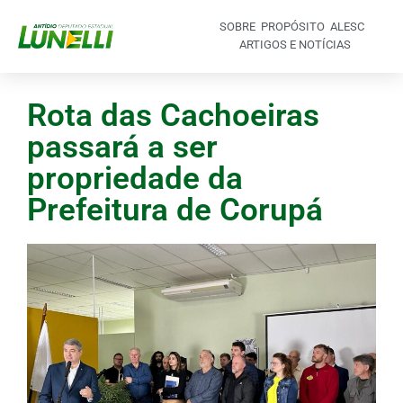
SOBRE
PROPÓSITO
ALESC
ARTIGOS E NOTÍCIAS
Rota das Cachoeiras
passará a ser
propriedade da
Prefeitura de Corupá