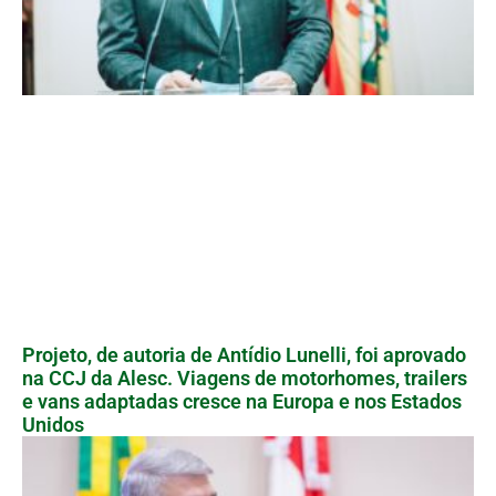
Projeto, de autoria de Antídio Lunelli, foi aprovado
na CCJ da Alesc. Viagens de motorhomes, trailers
e vans adaptadas cresce na Europa e nos Estados
Unidos