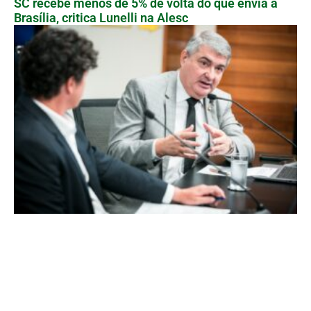
SC recebe menos de 5% de volta do que envia a
Brasília, critica Lunelli na Alesc