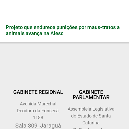
Projeto que endurece punições por maus-tratos a
animais avança na Alesc
GABINETE REGIONAL
GABINETE
PARLAMENTAR
Avenida Marechal
Assembleia Legislativa
Deodoro da Fonseca,
do Estado de Santa
1188
Catarina
Sala 309, Jaraguá