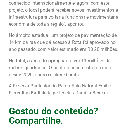
conhecido internacionalmente e, agora, com este
projeto, o local poderá receber novos investimentos e
infraestrutura para voltar a funcionar e movimentar a
economia de toda a região”, apontou.
No âmbito estadual, um projeto de pavimentação de
14 km da rua que dá acesso à Rota foi aprovado no
ano passado, com valor estimado em R$ 28 milhões.
No total, a área desapropriada tem 11 milhões de
metros quadrados. O ponto turístico está fechado
desde 2020, após o ciclone bomba.
A Reserva Particular do Patrimônio Natural Emílio
Florentino Battistella pertencia à família Berneck.
Gostou do conteúdo?
Compartilhe.