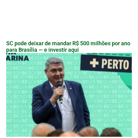
SC pode deixar de mandar R$ 500 milhões por ano
para Brasília — e investir aqui