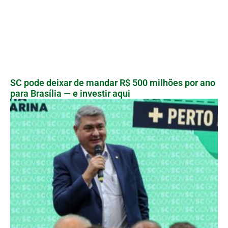
SC pode deixar de mandar R$ 500 milhões por ano
para Brasília — e investir aqui