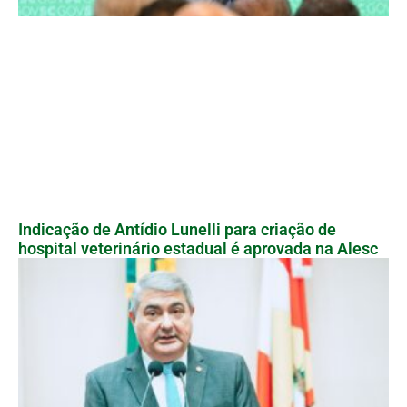
Indicação de Antídio Lunelli para criação de
hospital veterinário estadual é aprovada na Alesc