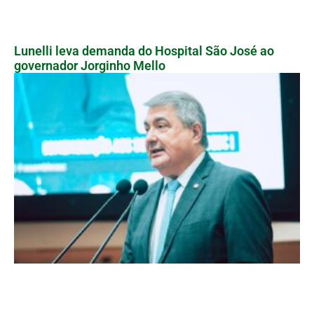
Lunelli leva demanda do Hospital São José ao
governador Jorginho Mello