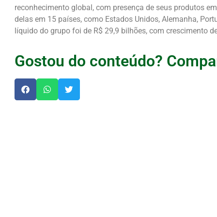
reconhecimento global, com presença de seus produtos em 
delas em 15 países, como Estados Unidos, Alemanha, Portu
líquido do grupo foi de R$ 29,9 bilhões, com crescimento d
Gostou do conteúdo? Compar