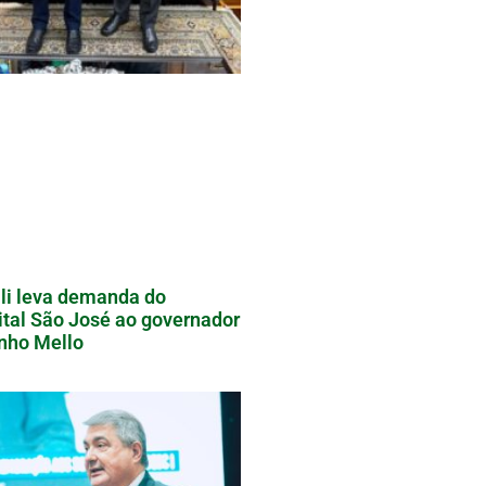
li leva demanda do
tal São José ao governador
nho Mello