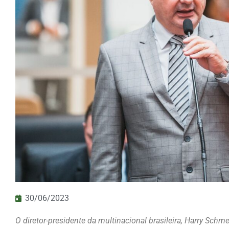
30/06/2023
O diretor-presidente da multinacional brasileira, Harry Sc