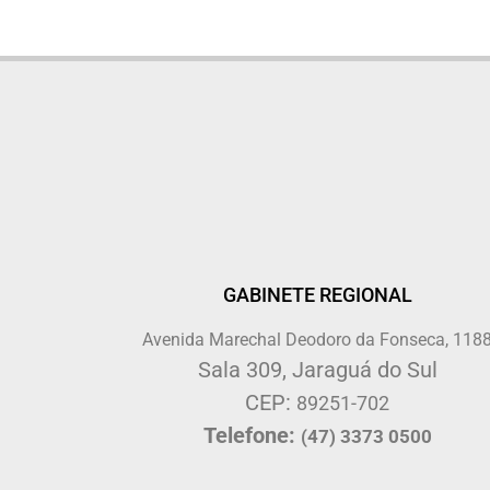
GABINETE REGIONAL
Avenida Marechal Deodoro da Fonseca, 118
Sala 309, Jaraguá do Sul
CEP:
89251-702
Telefone:
(47) 3373 0500