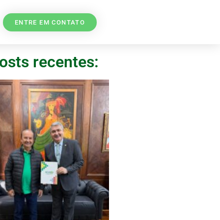
ENTRE EM CONTATO
osts recentes: