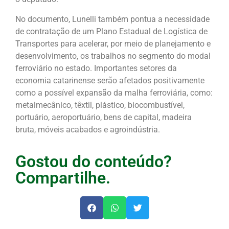
No documento, Lunelli também pontua a necessidade
de contratação de um Plano Estadual de Logística de
Transportes para acelerar, por meio de planejamento e
desenvolvimento, os trabalhos no segmento do modal
ferroviário no estado. Importantes setores da
economia catarinense serão afetados positivamente
como a possível expansão da malha ferroviária, como:
metalmecânico, têxtil, plástico, biocombustível,
portuário, aeroportuário, bens de capital, madeira
bruta, móveis acabados e agroindústria.
Gostou do conteúdo?
Compartilhe.