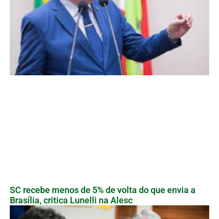
SC recebe menos de 5% de volta do que envia a
Brasília, critica Lunelli na Alesc