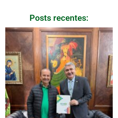
Posts recentes: