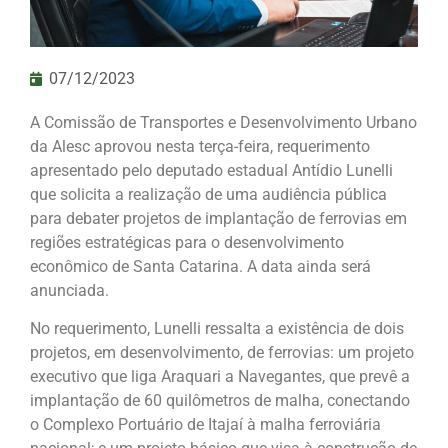
07/12/2023
A Comissão de Transportes e Desenvolvimento Urbano
da Alesc aprovou nesta terça-feira, requerimento
apresentado pelo deputado estadual Antídio Lunelli
que solicita a realização de uma audiência pública
para debater projetos de implantação de ferrovias em
regiões estratégicas para o desenvolvimento
econômico de Santa Catarina. A data ainda será
anunciada.
No requerimento, Lunelli ressalta a existência de dois
projetos, em desenvolvimento, de ferrovias: um projeto
executivo que liga Araquari a Navegantes, que prevê a
implantação de 60 quilômetros de malha, conectando
o Complexo Portuário de Itajaí à malha ferroviária