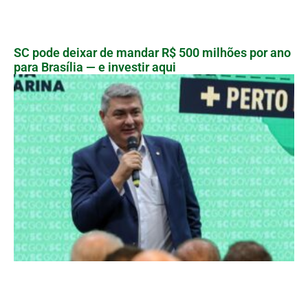
SC pode deixar de mandar R$ 500 milhões por ano
para Brasília — e investir aqui