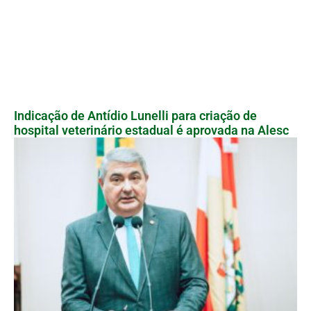
Indicação de Antídio Lunelli para criação de
hospital veterinário estadual é aprovada na Alesc