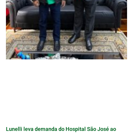
Lunelli leva demanda do Hospital São José ao