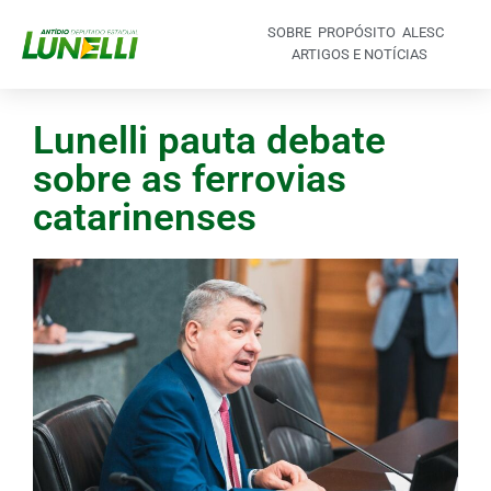
SOBRE
PROPÓSITO
ALESC
ARTIGOS E NOTÍCIAS
Lunelli pauta debate
sobre as ferrovias
catarinenses