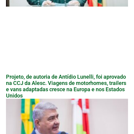
Projeto, de autoria de Antídio Lunelli, foi aprovado
na CCJ da Alesc. Viagens de motorhomes, trailers
e vans adaptadas cresce na Europa e nos Estados
Unidos