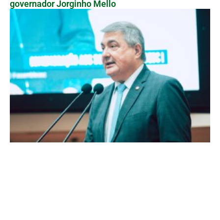
governador Jorginho Mello