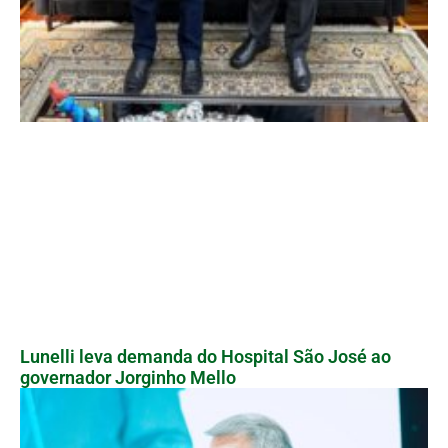
Lunelli leva demanda do Hospital São José ao
governador Jorginho Mello