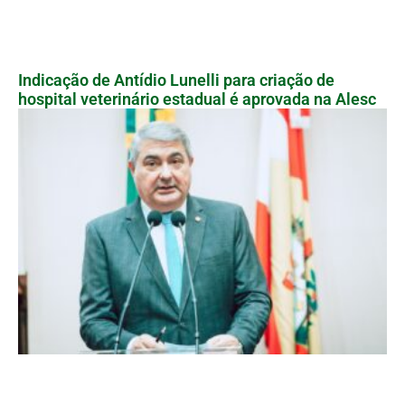
Indicação de Antídio Lunelli para criação de
hospital veterinário estadual é aprovada na Alesc