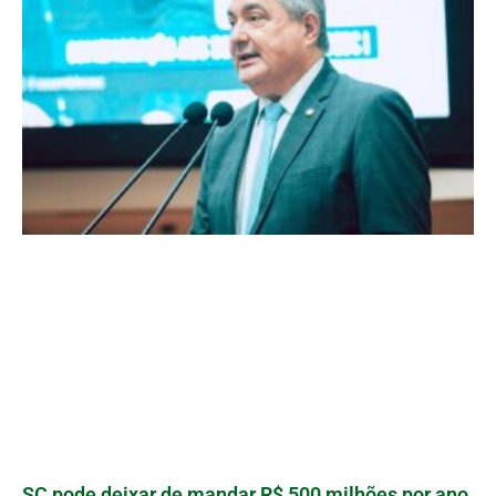
SC pode deixar de mandar R$ 500 milhões por ano