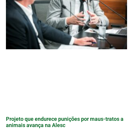
Projeto que endurece punições por maus-tratos a
animais avança na Alesc