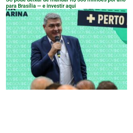
para Brasília — e investir aqui