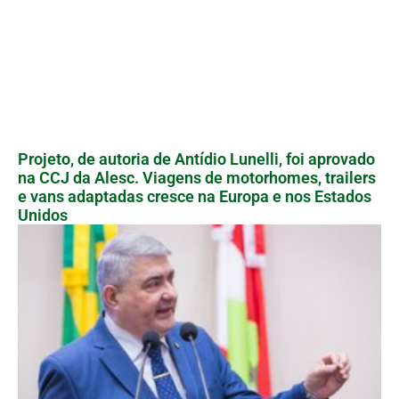
Projeto, de autoria de Antídio Lunelli, foi aprovado
na CCJ da Alesc. Viagens de motorhomes, trailers
e vans adaptadas cresce na Europa e nos Estados
Unidos