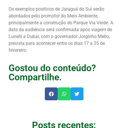
Os exemplos positivos de Jaraguá do Sul serão
abordados pelo promotor do Meio Ambiente,
principalmente a construção do Parque Via Verde. A
data da audiência será confirmada após viagem de
Lunelli a Dubai, com o governador Jorginho Mello,
prevista para acontecer entre os dias 17 a 25 de
fevereiro.
Gostou do conteúdo?
Compartilhe.
Posts recentes: