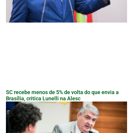
SC recebe menos de 5% de volta do que envia a
Brasília, critica Lunelli na Alesc