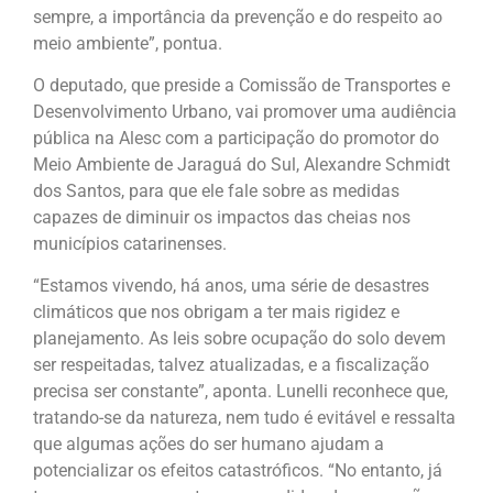
sempre, a importância da prevenção e do respeito ao
meio ambiente”, pontua.
O deputado, que preside a Comissão de Transportes e
Desenvolvimento Urbano, vai promover uma audiência
pública na Alesc com a participação do promotor do
Meio Ambiente de Jaraguá do Sul, Alexandre Schmidt
dos Santos, para que ele fale sobre as medidas
capazes de diminuir os impactos das cheias nos
municípios catarinenses.
“Estamos vivendo, há anos, uma série de desastres
climáticos que nos obrigam a ter mais rigidez e
planejamento. As leis sobre ocupação do solo devem
ser respeitadas, talvez atualizadas, e a fiscalização
precisa ser constante”, aponta. Lunelli reconhece que,
tratando-se da natureza, nem tudo é evitável e ressalta
que algumas ações do ser humano ajudam a
potencializar os efeitos catastróficos. “No entanto, já