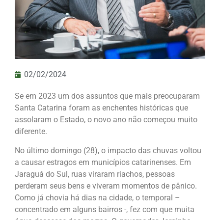
02/02/2024
Se em 2023 um dos assuntos que mais preocuparam
Santa Catarina foram as enchentes históricas que
assolaram o Estado, o novo ano não começou muito
diferente.
No último domingo (28), o impacto das chuvas voltou
a causar estragos em municípios catarinenses. Em
Jaraguá do Sul, ruas viraram riachos, pessoas
perderam seus bens e viveram momentos de pânico.
Como já chovia há dias na cidade, o temporal –
concentrado em alguns bairros -, fez com que muita