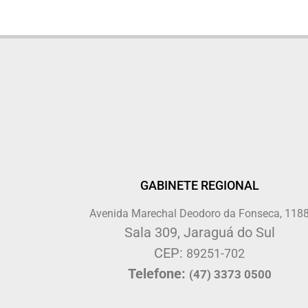
GABINETE REGIONAL
Avenida Marechal Deodoro da Fonseca, 118
Sala 309, Jaraguá do Sul
CEP:
89251-702
Telefone:
(47) 3373 0500