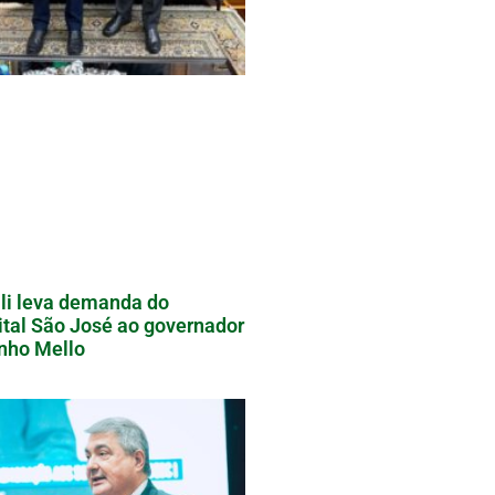
li leva demanda do
tal São José ao governador
nho Mello