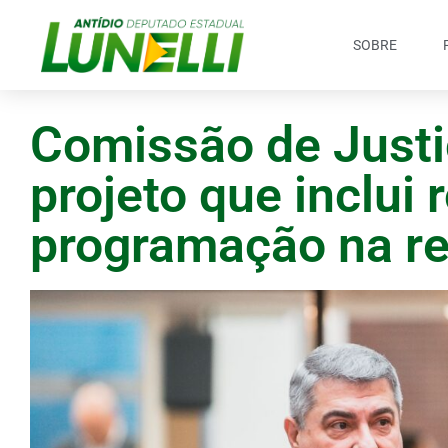
SOBRE
Comissão de Justi
projeto que inclui 
programação na re