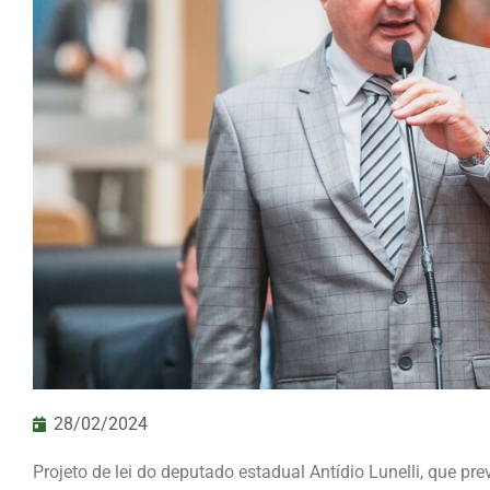
28/02/2024
Projeto de lei do deputado estadual Antídio Lunelli, que p