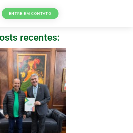
ENTRE EM CONTATO
osts recentes: