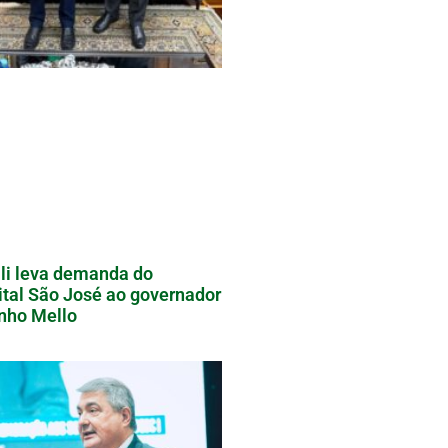
li leva demanda do
tal São José ao governador
nho Mello