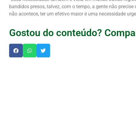
bandidos presos, talvez, com o tempo, a gente não precise 
não acontece, ter um efetivo maior é uma necessidade urgen
Gostou do conteúdo? Compar