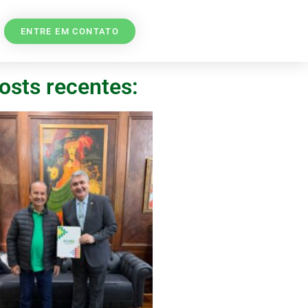
ENTRE EM CONTATO
osts recentes: