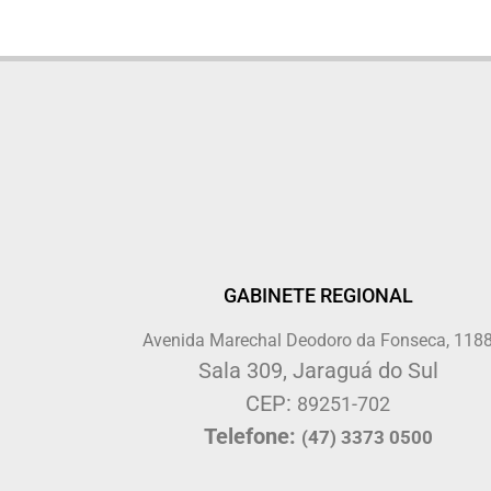
GABINETE REGIONAL
Avenida Marechal Deodoro da Fonseca, 118
Sala 309, Jaraguá do Sul
CEP:
89251-702
Telefone:
(47) 3373 0500