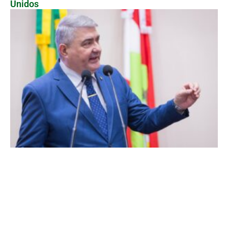
Unidos