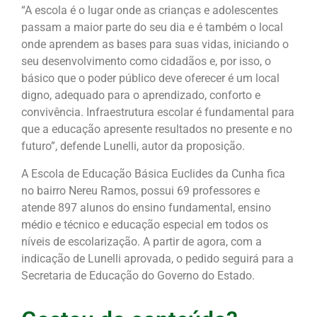
“A escola é o lugar onde as crianças e adolescentes
passam a maior parte do seu dia e é também o local
onde aprendem as bases para suas vidas, iniciando o
seu desenvolvimento como cidadãos e, por isso, o
básico que o poder público deve oferecer é um local
digno, adequado para o aprendizado, conforto e
convivência. Infraestrutura escolar é fundamental para
que a educação apresente resultados no presente e no
futuro”, defende Lunelli, autor da proposição.
A Escola de Educação Básica Euclides da Cunha fica
no bairro Nereu Ramos, possui 69 professores e
atende 897 alunos do ensino fundamental, ensino
médio e técnico e educação especial em todos os
níveis de escolarização. A partir de agora, com a
indicação de Lunelli aprovada, o pedido seguirá para a
Secretaria de Educação do Governo do Estado.