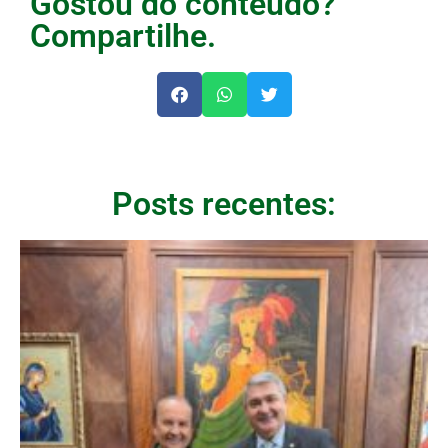
Gostou do conteúdo?
Compartilhe.
Posts recentes: