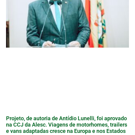
Projeto, de autoria de Antídio Lunelli, foi aprovado
na CCJ da Alesc. Viagens de motorhomes, trailers
e vans adaptadas cresce na Europa e nos Estados