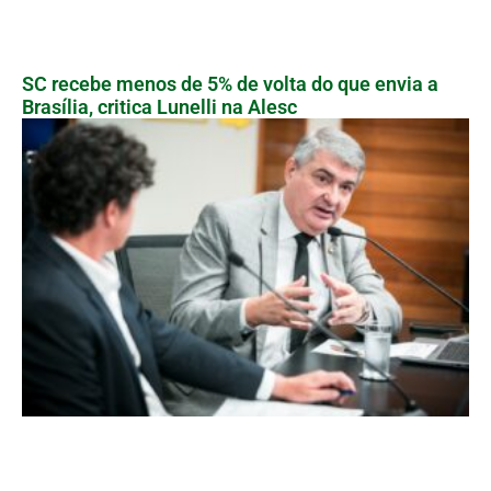
SC recebe menos de 5% de volta do que envia a
Brasília, critica Lunelli na Alesc