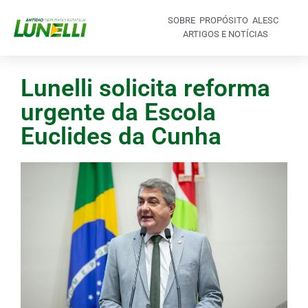
SOBRE
PROPÓSITO
ALESC
ARTIGOS E NOTÍCIAS
Lunelli solicita reforma
urgente da Escola
Euclides da Cunha