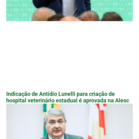
Indicação de Antídio Lunelli para criação de
hospital veterinário estadual é aprovada na Alesc