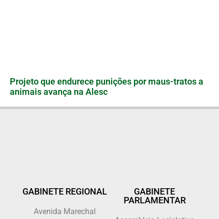
Projeto que endurece punições por maus-tratos a
animais avança na Alesc
GABINETE REGIONAL
GABINETE
PARLAMENTAR
Avenida Marechal