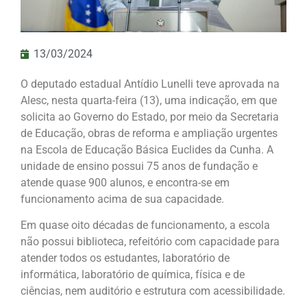
13/03/2024
O deputado estadual Antídio Lunelli teve aprovada na
Alesc, nesta quarta-feira (13), uma indicação, em que
solicita ao Governo do Estado, por meio da Secretaria
de Educação, obras de reforma e ampliação urgentes
na Escola de Educação Básica Euclides da Cunha. A
unidade de ensino possui 75 anos de fundação e
atende quase 900 alunos, e encontra-se em
funcionamento acima de sua capacidade.
Em quase oito décadas de funcionamento, a escola
não possui biblioteca, refeitório com capacidade para
atender todos os estudantes, laboratório de
informática, laboratório de química, física e de
ciências, nem auditório e estrutura com acessibilidade.