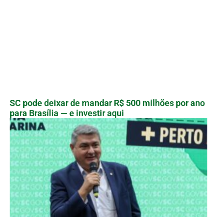
SC pode deixar de mandar R$ 500 milhões por ano
para Brasília — e investir aqui