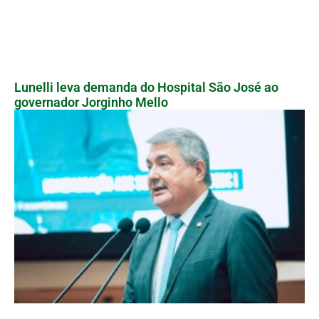
Lunelli leva demanda do Hospital São José ao
governador Jorginho Mello