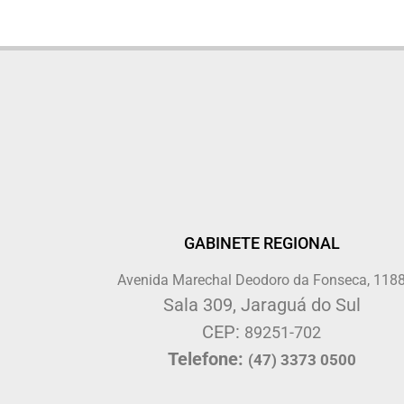
GABINETE REGIONAL
Avenida Marechal Deodoro da Fonseca, 118
Sala 309, Jaraguá do Sul
CEP:
89251-702
Telefone:
(47) 3373 0500