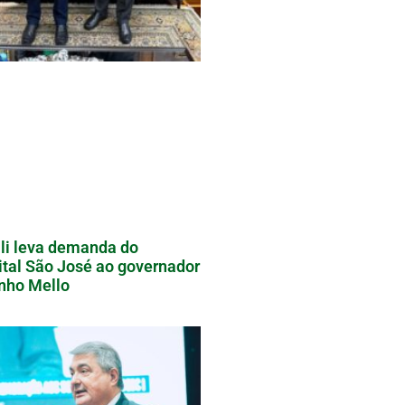
li leva demanda do
tal São José ao governador
nho Mello