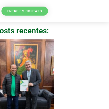
ENTRE EM CONTATO
osts recentes: