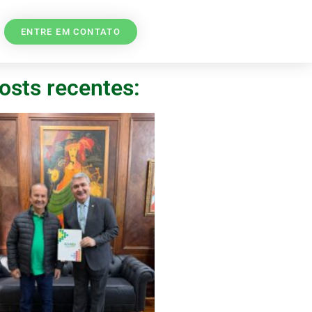
ENTRE EM CONTATO
osts recentes: