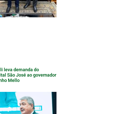
li leva demanda do
tal São José ao governador
nho Mello