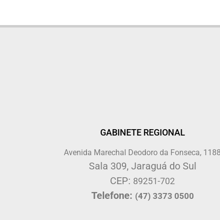
GABINETE REGIONAL
Avenida Marechal Deodoro da Fonseca, 118
Sala 309, Jaraguá do Sul
CEP:
89251-702
Telefone:
(47) 3373 0500