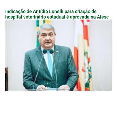
Indicação de Antídio Lunelli para criação de
hospital veterinário estadual é aprovada na Alesc