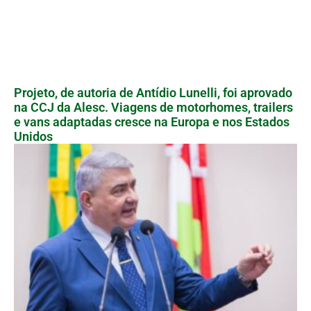
Projeto, de autoria de Antídio Lunelli, foi aprovado
na CCJ da Alesc. Viagens de motorhomes, trailers
e vans adaptadas cresce na Europa e nos Estados
Unidos