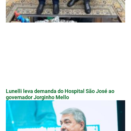
Lunelli leva demanda do Hospital São José ao
governador Jorginho Mello