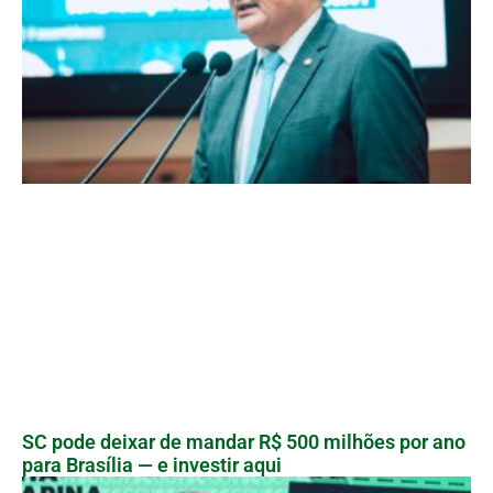
SC pode deixar de mandar R$ 500 milhões por ano
para Brasília — e investir aqui