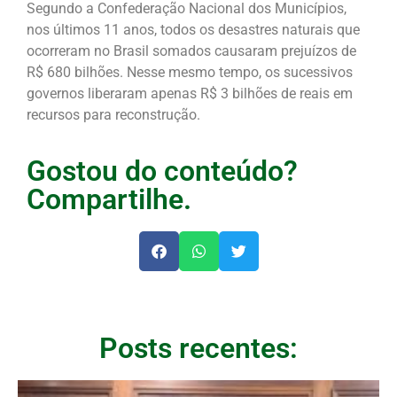
Segundo a Confederação Nacional dos Municípios,
nos últimos 11 anos, todos os desastres naturais que
ocorreram no Brasil somados causaram prejuízos de
R$ 680 bilhões. Nesse mesmo tempo, os sucessivos
governos liberaram apenas R$ 3 bilhões de reais em
recursos para reconstrução.
Gostou do conteúdo?
Compartilhe.
Posts recentes: