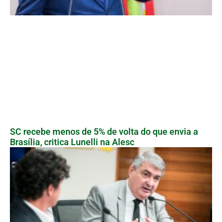
SC recebe menos de 5% de volta do que envia a
Brasília, critica Lunelli na Alesc