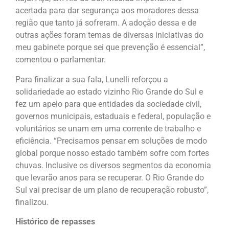
acertada para dar segurança aos moradores dessa
região que tanto já sofreram. A adoção dessa e de
outras ações foram temas de diversas iniciativas do
meu gabinete porque sei que prevenção é essencial”,
comentou o parlamentar.
Para finalizar a sua fala, Lunelli reforçou a
solidariedade ao estado vizinho Rio Grande do Sul e
fez um apelo para que entidades da sociedade civil,
governos municipais, estaduais e federal, população e
voluntários se unam em uma corrente de trabalho e
eficiência. “Precisamos pensar em soluções de modo
global porque nosso estado também sofre com fortes
chuvas. Inclusive os diversos segmentos da economia
que levarão anos para se recuperar. O Rio Grande do
Sul vai precisar de um plano de recuperação robusto”,
finalizou.
Histórico de repasses