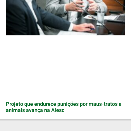
Projeto que endurece punições por maus-tratos a
animais avança na Alesc