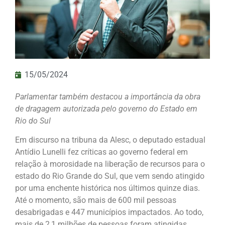
15/05/2024
Parlamentar também destacou a importância da obra
de dragagem autorizada pelo governo do Estado em
Rio do Sul
Em discurso na tribuna da Alesc, o deputado estadual
Antídio Lunelli fez críticas ao governo federal em
relação à morosidade na liberação de recursos para o
estado do Rio Grande do Sul, que vem sendo atingido
por uma enchente histórica nos últimos quinze dias.
Até o momento, são mais de 600 mil pessoas
desabrigadas e 447 municípios impactados. Ao todo,
mais de 2,1 milhões de pessoas foram atingidas.