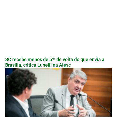
SC recebe menos de 5% de volta do que envia a
Brasília, critica Lunelli na Alesc