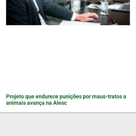
Projeto que endurece punições por maus-tratos a
animais avança na Alesc