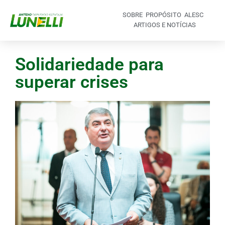
SOBRE
PROPÓSITO
ALESC
ARTIGOS E NOTÍCIAS
Solidariedade para
superar crises