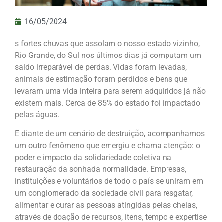
16/05/2024
s fortes chuvas que assolam o nosso estado vizinho,
Rio Grande, do Sul nos últimos dias já computam um
saldo irreparável de perdas. Vidas foram levadas,
animais de estimação foram perdidos e bens que
levaram uma vida inteira para serem adquiridos já não
existem mais. Cerca de 85% do estado foi impactado
pelas águas.
E diante de um cenário de destruição, acompanhamos
um outro fenômeno que emergiu e chama atenção: o
poder e impacto da solidariedade coletiva na
restauração da sonhada normalidade. Empresas,
instituições e voluntários de todo o país se uniram em
um conglomerado da sociedade civil para resgatar,
alimentar e curar as pessoas atingidas pelas cheias,
através de doação de recursos, itens, tempo e expertise