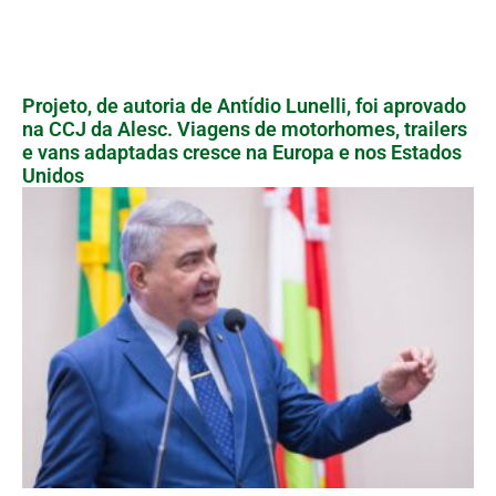
Projeto, de autoria de Antídio Lunelli, foi aprovado
na CCJ da Alesc. Viagens de motorhomes, trailers
e vans adaptadas cresce na Europa e nos Estados
Unidos