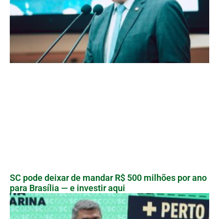
SC pode deixar de mandar R$ 500 milhões por ano
para Brasília — e investir aqui