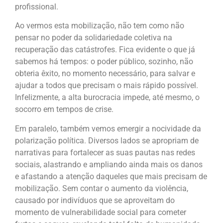
profissional.
Ao vermos esta mobilização, não tem como não
pensar no poder da solidariedade coletiva na
recuperação das catástrofes. Fica evidente o que já
sabemos há tempos: o poder público, sozinho, não
obteria êxito, no momento necessário, para salvar e
ajudar a todos que precisam o mais rápido possível.
Infelizmente, a alta burocracia impede, até mesmo, o
socorro em tempos de crise.
Em paralelo, também vemos emergir a nocividade da
polarização política. Diversos lados se apropriam de
narrativas para fortalecer as suas pautas nas redes
sociais, alastrando e ampliando ainda mais os danos
e afastando a atenção daqueles que mais precisam de
mobilização. Sem contar o aumento da violência,
causado por indivíduos que se aproveitam do
momento de vulnerabilidade social para cometer