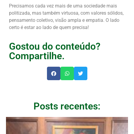
Precisamos cada vez mais de uma sociedade mais
politizada, mas também virtuosa, com valores sólidos,
pensamento coletivo, visão ampla e empatia. O lado
certo é estar ao lado de quem precisa!
Gostou do conteúdo?
Compartilhe.
Posts recentes: