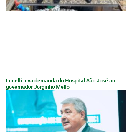
Lunelli leva demanda do Hospital São José ao
governador Jorginho Mello