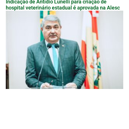
Indicação de Antídio Lunelli para criação de
hospital veterinário estadual é aprovada na Alesc