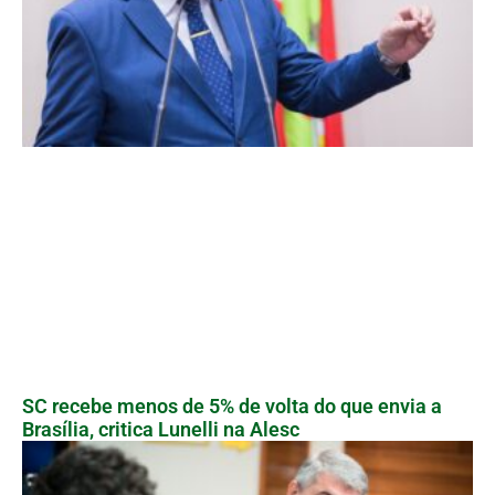
SC recebe menos de 5% de volta do que envia a
Brasília, critica Lunelli na Alesc