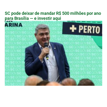
SC pode deixar de mandar R$ 500 milhões por ano
para Brasília — e investir aqui