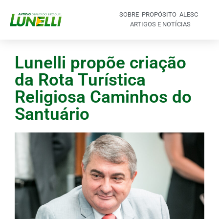
SOBRE
PROPÓSITO
ALESC
ARTIGOS E NOTÍCIAS
Lunelli propõe criação
da Rota Turística
Religiosa Caminhos do
Santuário