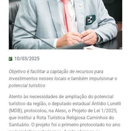
10/03/2025
Objetivo é facilitar a captação de recursos para
investimentos nesses locais e também impulsionar o
potencial turístico
Atento às necessidades de ampliação do potencial
turístico da região, o deputado estadual Antídio Lunelli
(MDB), protocolou, na Alesc, o Projeto de Lei 1/2025,
que institui a Rota Turística Religiosa Caminhos do
Santuário. O projeto foi o primeiro protocolado no ano