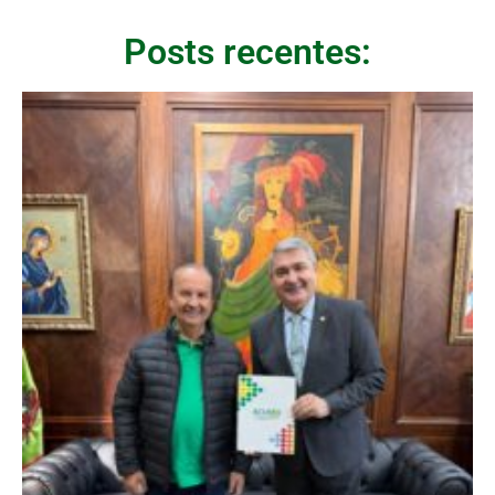
Posts recentes: