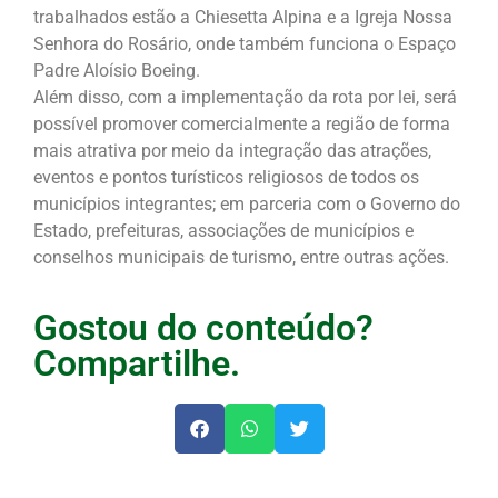
trabalhados estão a Chiesetta Alpina e a Igreja Nossa
Senhora do Rosário, onde também funciona o Espaço
Padre Aloísio Boeing.
Além disso, com a implementação da rota por lei, será
possível promover comercialmente a região de forma
mais atrativa por meio da integração das atrações,
eventos e pontos turísticos religiosos de todos os
municípios integrantes; em parceria com o Governo do
Estado, prefeituras, associações de municípios e
conselhos municipais de turismo, entre outras ações.
Gostou do conteúdo?
Compartilhe.