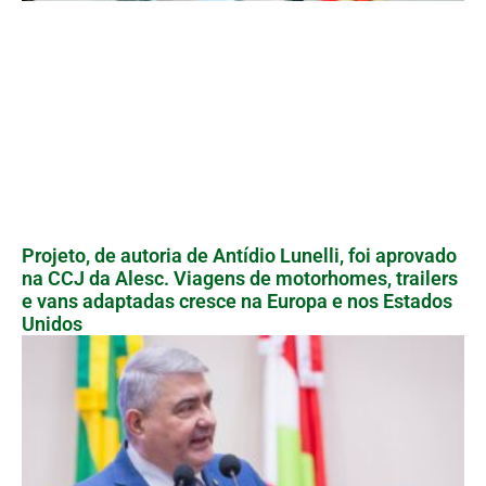
Projeto, de autoria de Antídio Lunelli, foi aprovado
na CCJ da Alesc. Viagens de motorhomes, trailers
e vans adaptadas cresce na Europa e nos Estados
Unidos