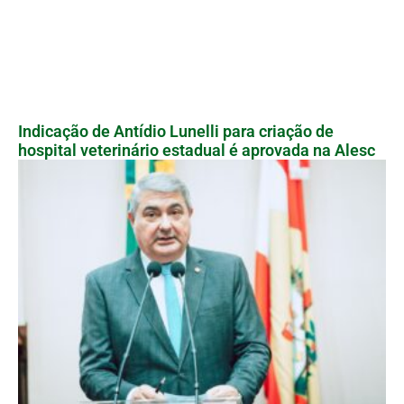
Indicação de Antídio Lunelli para criação de
hospital veterinário estadual é aprovada na Alesc