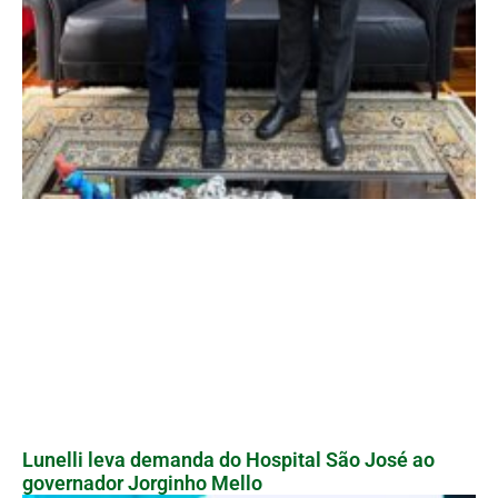
Lunelli leva demanda do Hospital São José ao
governador Jorginho Mello