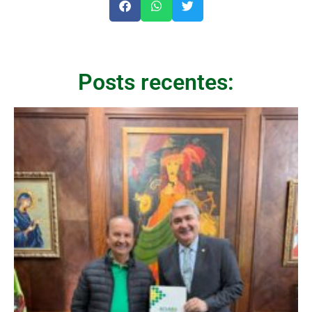
Posts recentes: