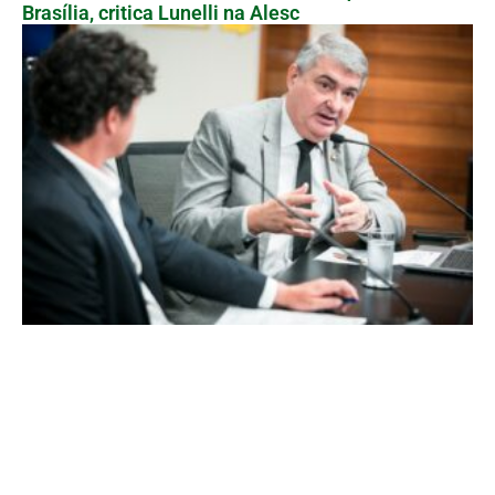
Brasília, critica Lunelli na Alesc