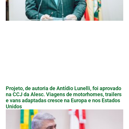
Projeto, de autoria de Antídio Lunelli, foi aprovado
na CCJ da Alesc. Viagens de motorhomes, trailers
e vans adaptadas cresce na Europa e nos Estados
Unidos