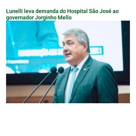
Lunelli leva demanda do Hospital São José ao
governador Jorginho Mello