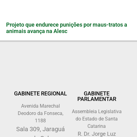
Projeto que endurece punições por maus-tratos a
animais avança na Alesc
GABINETE REGIONAL
GABINETE
PARLAMENTAR
Avenida Marechal
Assembleia Legislativa
Deodoro da Fonseca,
do Estado de Santa
1188
Catarina
Sala 309, Jaraguá
R. Dr. Jorge Luz