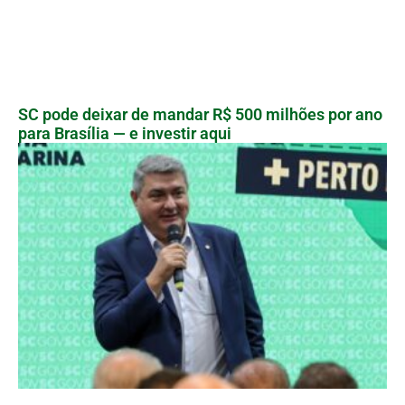
SC pode deixar de mandar R$ 500 milhões por ano
para Brasília — e investir aqui