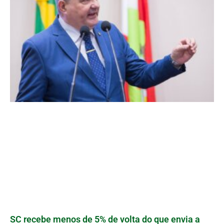
SC recebe menos de 5% de volta do que envia a