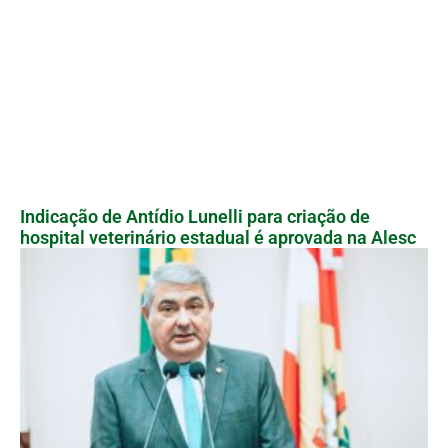
Indicação de Antídio Lunelli para criação de
hospital veterinário estadual é aprovada na Alesc