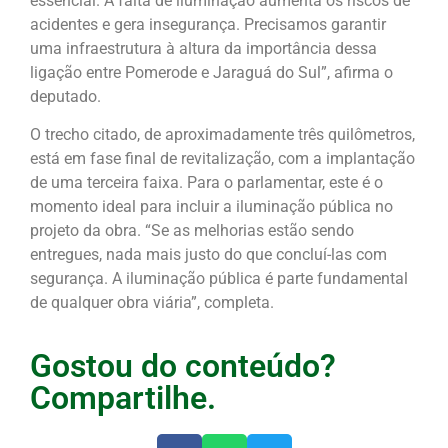
essencial. A falta de iluminação aumenta os riscos de
acidentes e gera insegurança. Precisamos garantir
uma infraestrutura à altura da importância dessa
ligação entre Pomerode e Jaraguá do Sul”, afirma o
deputado.
O trecho citado, de aproximadamente três quilômetros,
está em fase final de revitalização, com a implantação
de uma terceira faixa. Para o parlamentar, este é o
momento ideal para incluir a iluminação pública no
projeto da obra. “Se as melhorias estão sendo
entregues, nada mais justo do que concluí-las com
segurança. A iluminação pública é parte fundamental
de qualquer obra viária”, completa.
Gostou do conteúdo?
Compartilhe.