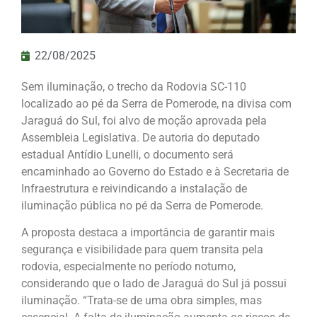
22/08/2025
Sem iluminação, o trecho da Rodovia SC-110
localizado ao pé da Serra de Pomerode, na divisa com
Jaraguá do Sul, foi alvo de moção aprovada pela
Assembleia Legislativa. De autoria do deputado
estadual Antídio Lunelli, o documento será
encaminhado ao Governo do Estado e à Secretaria de
Infraestrutura e reivindicando a instalação de
iluminação pública no pé da Serra de Pomerode.
A proposta destaca a importância de garantir mais
segurança e visibilidade para quem transita pela
rodovia, especialmente no período noturno,
considerando que o lado de Jaraguá do Sul já possui
iluminação. “Trata-se de uma obra simples, mas