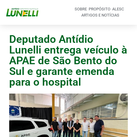
SOBRE
PROPÓSITO
ALESC
ARTIGOS E NOTÍCIAS
Deputado Antídio
Lunelli entrega veículo à
APAE de São Bento do
Sul e garante emenda
para o hospital