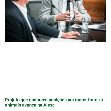
Projeto que endurece punições por maus-tratos a
animais avança na Alesc