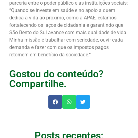
parceria entre o poder público e as instituições sociais:
“Quando se investe em saúde e no apoio a quem
dedica a vida ao próximo, como a APAE, estamos
fortalecendo os laços de cidadania e garantindo que
São Bento do Sul avance com mais qualidade de vida.
Minha missão é trabalhar com seriedade, ouvir cada
demanda e fazer com que os impostos pagos
retornem em benefício da sociedade.”
Gostou do conteúdo?
Compartilhe.
Posts recentes: