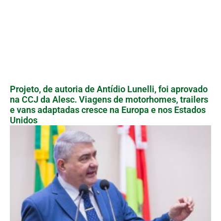
Projeto, de autoria de Antídio Lunelli, foi aprovado
na CCJ da Alesc. Viagens de motorhomes, trailers
e vans adaptadas cresce na Europa e nos Estados
Unidos