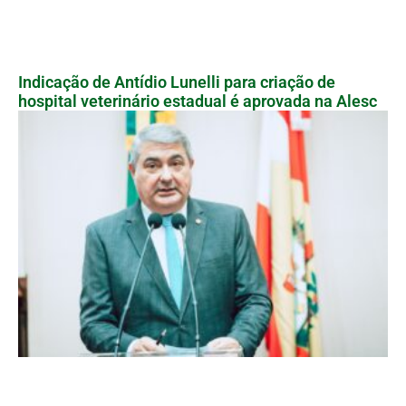
Indicação de Antídio Lunelli para criação de
hospital veterinário estadual é aprovada na Alesc