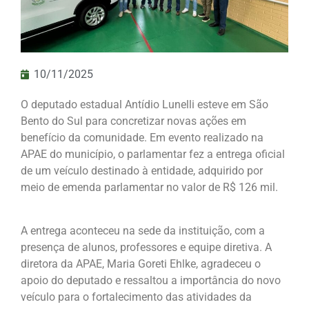
10/11/2025
O deputado estadual Antídio Lunelli esteve em São
Bento do Sul para concretizar novas ações em
benefício da comunidade. Em evento realizado na
APAE do município, o parlamentar fez a entrega oficial
de um veículo destinado à entidade, adquirido por
meio de emenda parlamentar no valor de R$ 126 mil.
A entrega aconteceu na sede da instituição, com a
presença de alunos, professores e equipe diretiva. A
diretora da APAE, Maria Goreti Ehlke, agradeceu o
apoio do deputado e ressaltou a importância do novo
veículo para o fortalecimento das atividades da