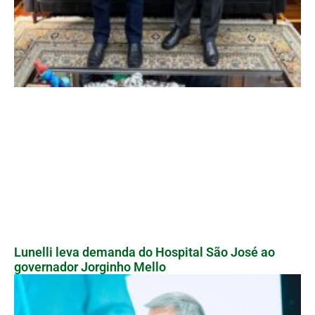
Lunelli leva demanda do Hospital São José ao
governador Jorginho Mello