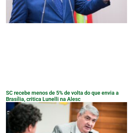
SC recebe menos de 5% de volta do que envia a
Brasília, critica Lunelli na Alesc