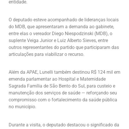
entidade.
O deputado esteve acompanhado de lideranças locais
do MDB, que apresentaram a demanda ao gabinete,
entre elas o vereador Diego Niespodzinski (MDB), o
suplente Veiga Junior e Luiz Alberto Sieves, entre
outros representantes do partido que participaram das
articulações para viabilizar o recurso.
Além da APAE, Lunelli também destinou R$ 124 mil em
emenda parlamentar ao Hospital e Maternidade
Sagrada Família de São Bento do Sul, para custeio e
manutenção dos serviços de saúde — reforçando seu
compromisso com o fortalecimento da saúde pública
no município.
Durante a visita, o deputado destacou o significado da