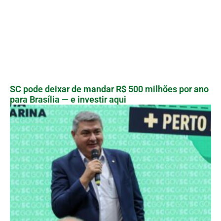
SC pode deixar de mandar R$ 500 milhões por ano
para Brasília — e investir aqui