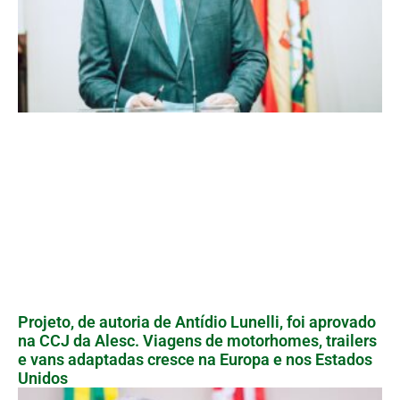
Projeto, de autoria de Antídio Lunelli, foi aprovado
na CCJ da Alesc. Viagens de motorhomes, trailers
e vans adaptadas cresce na Europa e nos Estados
Unidos