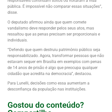
responsáveis continuam soltos ou voltaram à vida
pública. É impossível não comparar essas situações”,
disse.
O deputado afirmou ainda que quem comete
vandalismo deve responder pelos seus atos, mas
ressaltou que as penas precisam ser proporcionais e
individuais.
“Defendo que quem destruiu patrimônio público seja
responsabilizado. Agora, transformar pessoas que não
estavam sequer em Brasília em exemplos com penas
de 14 anos de prisão é algo que preocupa qualquer
cidadão que acredita na democracia”, destacou.
Para Lunelli, decisões como essa aumentam a
desconfiança da população nas instituições.
Gostou do conteúdo?