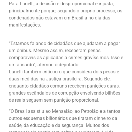
Para Lunelli, a decisão é desproporcional e injusta,
principalmente porque, segundo o próprio processo, os
condenados não estavam em Brasília no dia das
manifestações.
“Estamos falando de cidadãos que ajudaram a pagar
um ônibus. Mesmo assim, receberam penas
comparáveis às aplicadas a crimes gravíssimos. Isso é
um absurdo”, afirmou o deputado.
Lunelli também criticou o que considera dois pesos e
duas medidas na Justiça brasileira. Segundo ele,
enquanto cidadãos comuns recebem punições duras,
grandes escândalos de corrupção envolvendo bilhões
de reais seguem sem punição proporcional.
“O Brasil assistiu ao Mensalão, ao Petrolão e a tantos
outros esquemas bilionários que tiraram dinheiro da
saúde, da educação e da segurança. Muitos dos