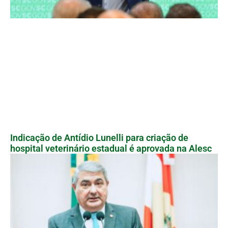
Indicação de Antídio Lunelli para criação de
hospital veterinário estadual é aprovada na Alesc