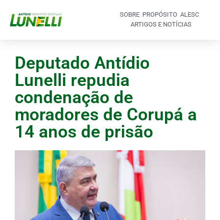
SOBRE
PROPÓSITO
ALESC
ARTIGOS E NOTÍCIAS
Deputado Antídio
Lunelli repudia
condenação de
moradores de Corupá a
14 anos de prisão