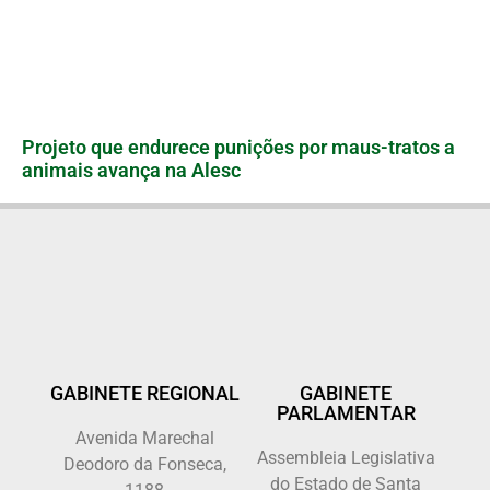
Projeto que endurece punições por maus-tratos a
animais avança na Alesc
GABINETE REGIONAL
GABINETE
PARLAMENTAR
Avenida Marechal
Assembleia Legislativa
Deodoro da Fonseca,
do Estado de Santa