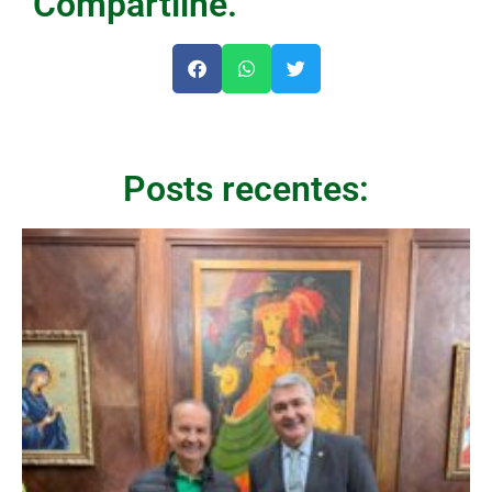
Compartilhe.
Posts recentes: