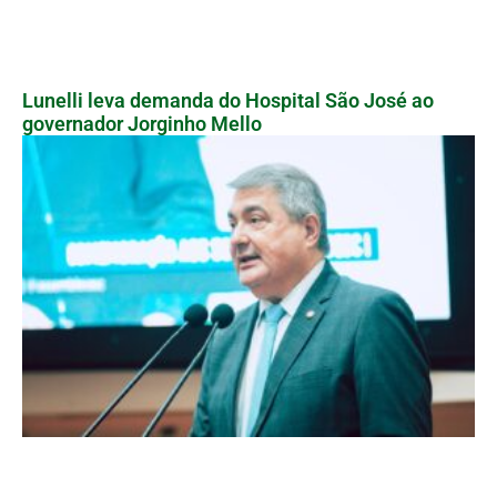
Lunelli leva demanda do Hospital São José ao
governador Jorginho Mello