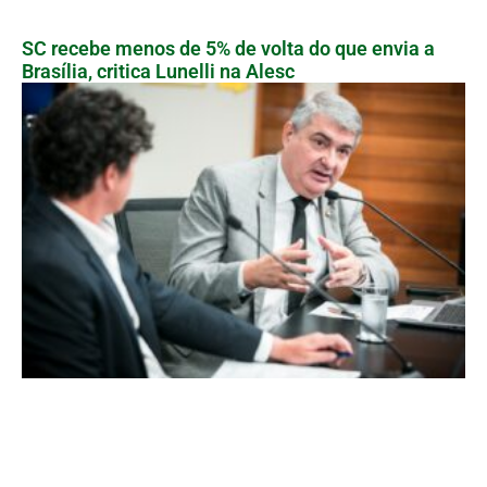
SC recebe menos de 5% de volta do que envia a
Brasília, critica Lunelli na Alesc