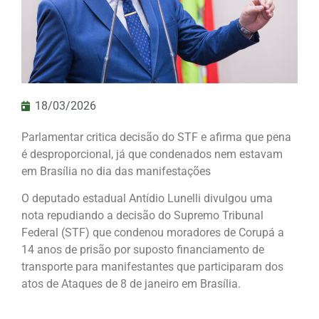
18/03/2026
Parlamentar critica decisão do STF e afirma que pena
é desproporcional, já que condenados nem estavam
em Brasília no dia das manifestações
O deputado estadual Antídio Lunelli divulgou uma
nota repudiando a decisão do Supremo Tribunal
Federal (STF) que condenou moradores de Corupá a
14 anos de prisão por suposto financiamento de
transporte para manifestantes que participaram dos
atos de Ataques de 8 de janeiro em Brasília.